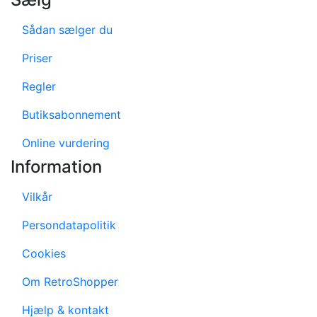
Sådan sælger du
Priser
Regler
Butiksabonnement
Online vurdering
Information
Vilkår
Persondatapolitik
Cookies
Om RetroShopper
Hjælp & kontakt