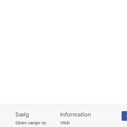
Sælg
Information
Sådan sælger du
Vilkår