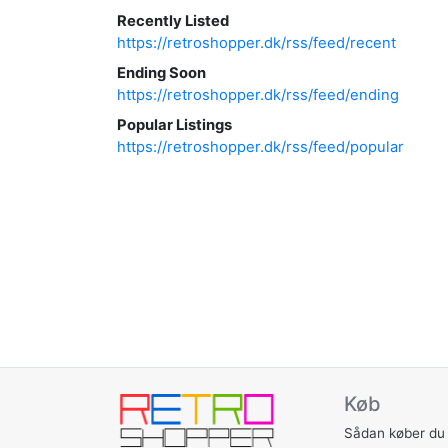
Recently Listed
https://retroshopper.dk/rss/feed/recent
Ending Soon
https://retroshopper.dk/rss/feed/ending
Popular Listings
https://retroshopper.dk/rss/feed/popular
Køb
Sådan køber du