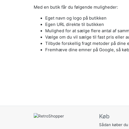
Med en butik får du følgende muligheder:
Eget navn og logo på butikken
Egen URL direkte til butikken
Mulighed for at sælge flere antal af sa
Vælge om du vil sælge til fast pris eller a
Tilbyde forskellig fragt metoder på dine
Fremhæve dine emner på Google, så køb
Køb
Sådan køber du