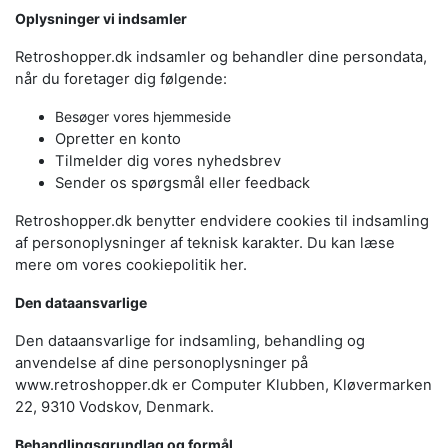
Oplysninger vi indsamler
Retroshopper.dk indsamler og behandler dine persondata,
når du foretager dig følgende:
Besøger vores hjemmeside
Opretter en konto
Tilmelder dig vores nyhedsbrev
Sender os spørgsmål eller feedback
Retroshopper.dk benytter endvidere cookies til indsamling
af personoplysninger af teknisk karakter. Du kan læse
mere om vores cookiepolitik her.
Den dataansvarlige
Den dataansvarlige for indsamling, behandling og
anvendelse af dine personoplysninger på
www.retroshopper.dk er Computer Klubben, Kløvermarken
22, 9310 Vodskov, Denmark.
Behandlingsgrundlag og formål