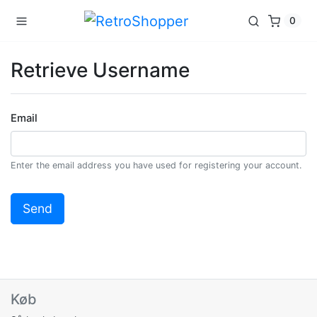
0
Retrieve Username
Email
Enter the email address you have used for registering your account.
Køb