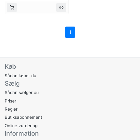
1
Køb
Sådan køber du
Sælg
Sådan sælger du
Priser
Regler
Butiksabonnement
Online vurdering
Information