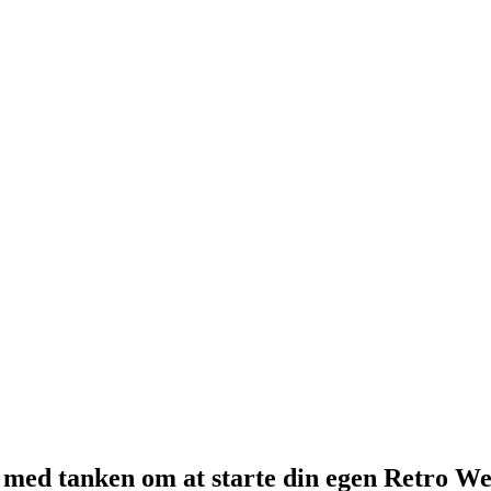
 med tanken om at starte din egen Retro W