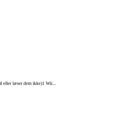
 eller læser dem ikke)1 Wii...