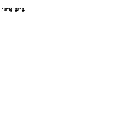
hurtig igang.