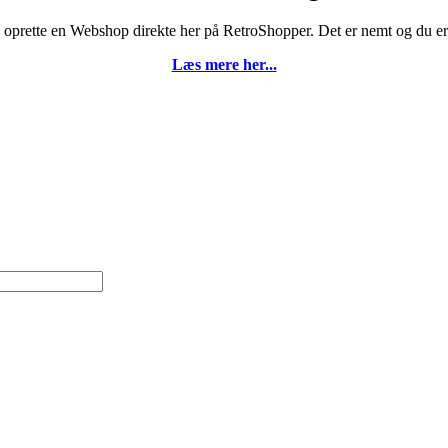
 oprette en Webshop direkte her på RetroShopper. Det er nemt og du er 
Læs mere her...